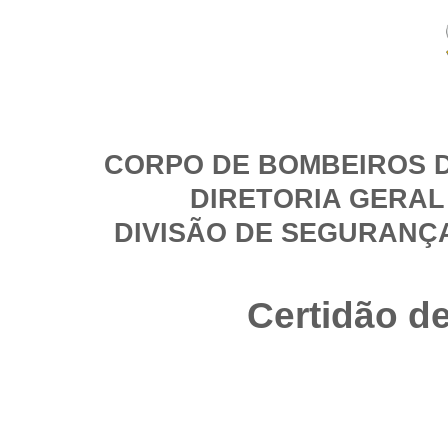
CORPO DE BOMBEIROS D
DIRETORIA GERAL
DIVISÃO DE SEGURANÇ
Certidão d