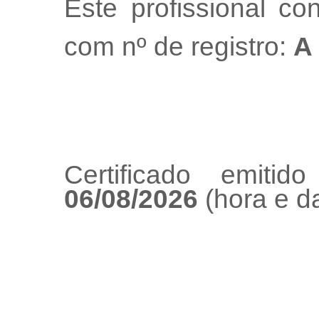
Este profissional co
com nº de registro:
A
Certificado emiti
06/08/2026
(hora e da