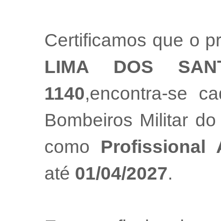
Certificamos que o pr
LIMA DOS SAN
1140
,encontra-se c
Bombeiros Militar do
como
Profissional
até
01/04/2027
.