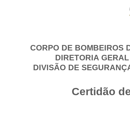
CORPO DE BOMBEIROS D
DIRETORIA GERAL
DIVISÃO DE SEGURANÇ
Certidão d