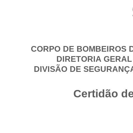
CORPO DE BOMBEIROS D
DIRETORIA GERAL
DIVISÃO DE SEGURANÇ
Certidão d