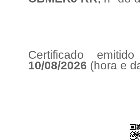
Certificado emiti
10/08/2026
(hora e da