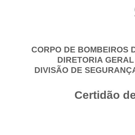
CORPO DE BOMBEIROS D
DIRETORIA GERAL
DIVISÃO DE SEGURANÇ
Certidão d