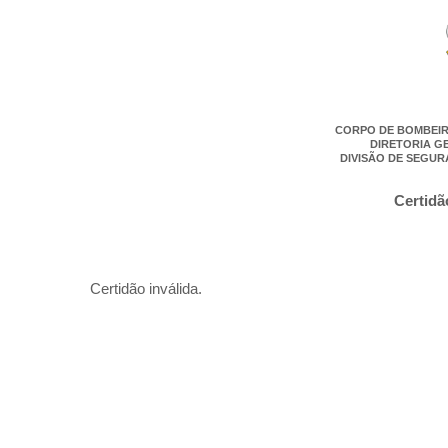
CORPO DE BOMBEIR
DIRETORIA G
DIVISÃO DE SEGUR
Certidã
Certidão inválida.