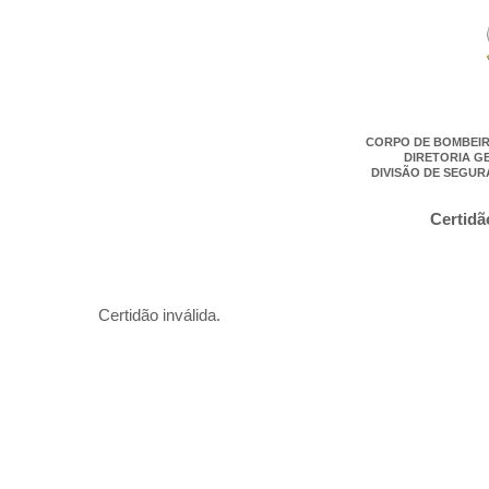
CORPO DE BOMBEIR
DIRETORIA G
DIVISÃO DE SEGUR
Certidã
Certidão inválida.