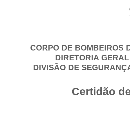
CORPO DE BOMBEIROS D
DIRETORIA GERAL
DIVISÃO DE SEGURANÇ
Certidão d