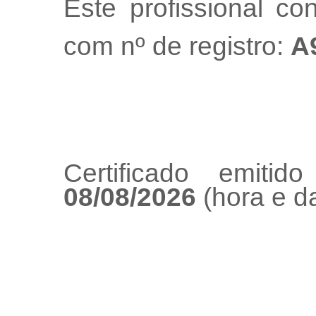
Este profissional co
com nº de registro:
A
Certificado emiti
08/08/2026
(hora e da