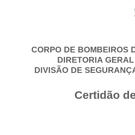
CORPO DE BOMBEIROS D
DIRETORIA GERAL
DIVISÃO DE SEGURANÇ
Certidão d