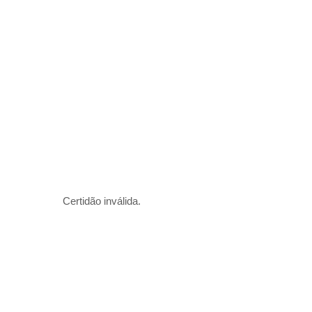
Certidão inválida.