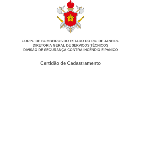
CORPO DE BOMBEIROS DO ESTADO DO RIO DE JANEIRO
DIRETORIA GERAL DE SERVIÇOS TÉCNICOS
DIVISÃO DE SEGURANÇA CONTRA INCÊNDIO E PÂNICO
Certidão de Cadastramento