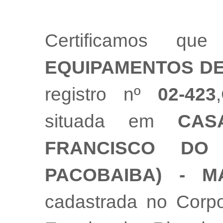
Certificamos 
EQUIPAMENTOS DE
registro nº
02-423
situada em
CAS
FRANCISCO DO
PACOBAIBA) - M
cadastrada no Corpo