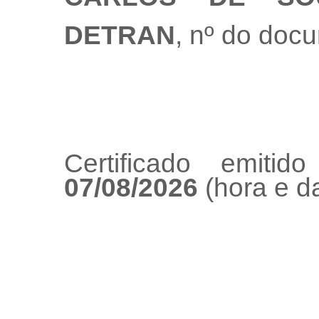
DETRAN
, nº do doc
Certificado emiti
07/08/2026
(hora e da