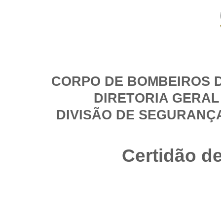
CORPO DE BOMBEIROS D
DIRETORIA GERAL
DIVISÃO DE SEGURANÇ
Certidão d