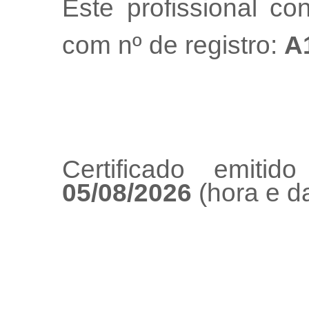
Este profissional co
com nº de registro:
A
Certificado emiti
05/08/2026
(hora e da