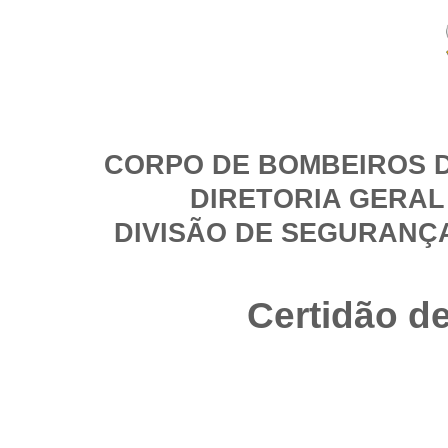
CORPO DE BOMBEIROS D
DIRETORIA GERAL
DIVISÃO DE SEGURANÇ
Certidão d