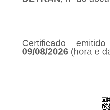
Certificado emiti
09/08/2026
(hora e da