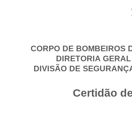
CORPO DE BOMBEIROS D
DIRETORIA GERAL
DIVISÃO DE SEGURANÇ
Certidão d