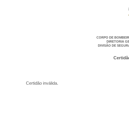
CORPO DE BOMBEIR
DIRETORIA G
DIVISÃO DE SEGUR
Certidã
Certidão inválida.