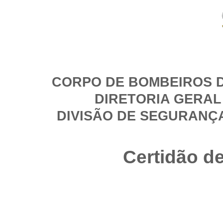
CORPO DE BOMBEIROS D
DIRETORIA GERAL
DIVISÃO DE SEGURANÇ
Certidão d