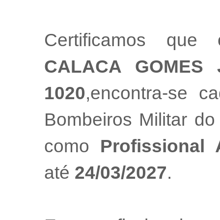
Certificamos que 
CALACA GOMES 
1020
,encontra-se c
Bombeiros Militar do
como
Profissional
até
24/03/2027
.