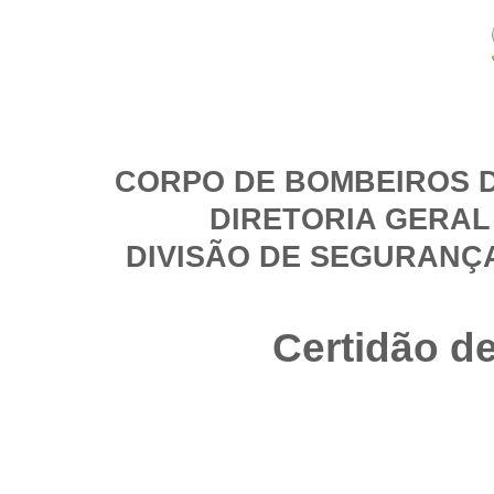
CORPO DE BOMBEIROS D
DIRETORIA GERAL
DIVISÃO DE SEGURANÇ
Certidão d