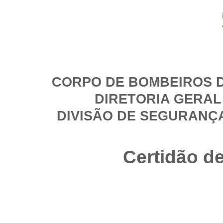
CORPO DE BOMBEIROS D
DIRETORIA GERAL
DIVISÃO DE SEGURANÇ
Certidão d