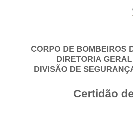
CORPO DE BOMBEIROS D
DIRETORIA GERAL
DIVISÃO DE SEGURANÇ
Certidão d