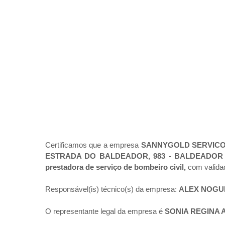
Certificamos que a empresa
SANNYGOLD SERVICO
ESTRADA DO BALDEADOR, 983 - BALDEADOR -
prestadora de serviço de bombeiro civil,
com valida
Responsável(is) técnico(s) da empresa:
ALEX NOGUE
O representante legal da empresa é
SONIA REGINA 