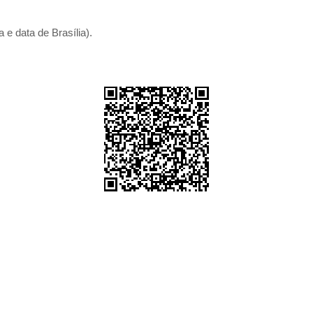
 e data de Brasília).