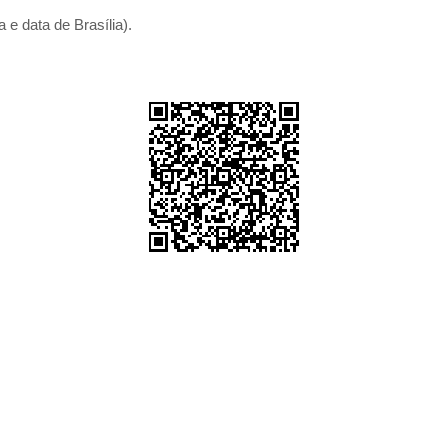
 e data de Brasília).