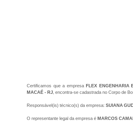
Certificamos que a empresa
FLEX ENGENHARIA 
MACAÉ - RJ
, encontra-se cadastrada no Corpo de Bo
Responsável(is) técnico(s) da empresa:
SUIANA GU
O representante legal da empresa é
MARCOS CAMA