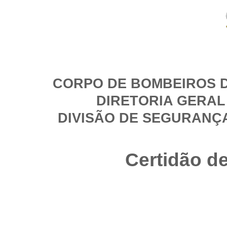
CORPO DE BOMBEIROS D
DIRETORIA GERAL
DIVISÃO DE SEGURANÇ
Certidão d