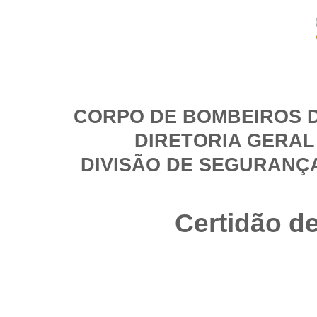
CORPO DE BOMBEIROS D
DIRETORIA GERAL
DIVISÃO DE SEGURANÇ
Certidão d