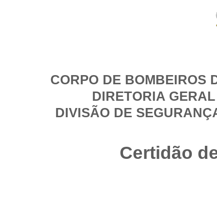
CORPO DE BOMBEIROS D
DIRETORIA GERAL
DIVISÃO DE SEGURANÇ
Certidão d