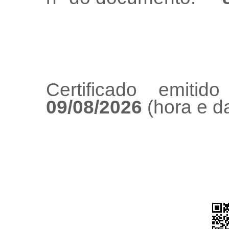
Certificado emiti
09/08/2026
(hora e da