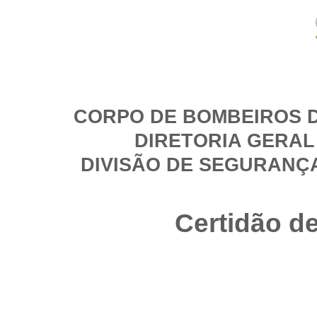
CORPO DE BOMBEIROS D
DIRETORIA GERAL
DIVISÃO DE SEGURANÇ
Certidão d