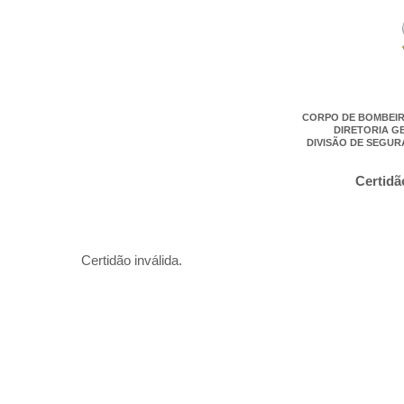
CORPO DE BOMBEIR
DIRETORIA G
DIVISÃO DE SEGUR
Certidã
Certidão inválida.