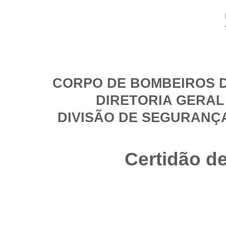
CORPO DE BOMBEIROS D
DIRETORIA GERAL
DIVISÃO DE SEGURANÇ
Certidão d