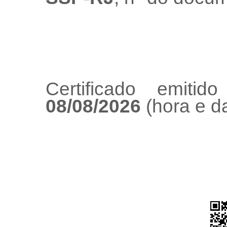
Certificado emiti
08/08/2026
(hora e da