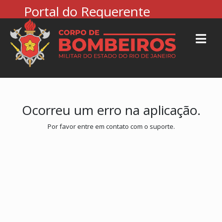
Portal do Requerente
Ocorreu um erro na aplicação.
Por favor entre em contato com o suporte.