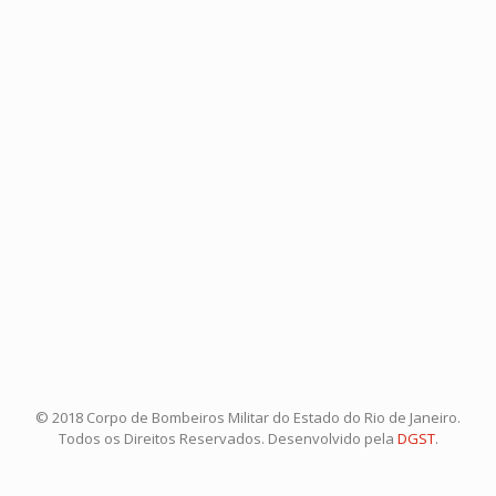
© 2018 Corpo de Bombeiros Militar do Estado do Rio de Janeiro.
Todos os Direitos Reservados. Desenvolvido pela
DGST
.