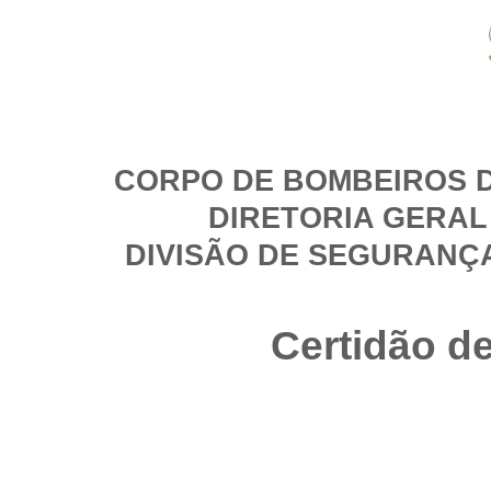
CORPO DE BOMBEIROS D
DIRETORIA GERAL
DIVISÃO DE SEGURANÇ
Certidão d