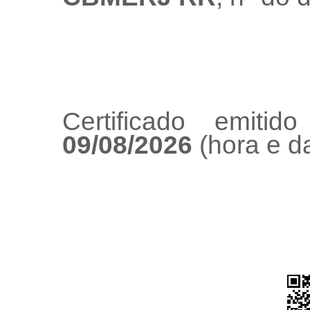
Certificado emiti
09/08/2026
(hora e da