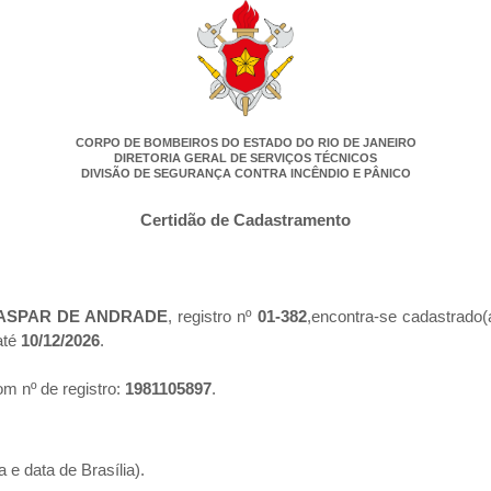
CORPO DE BOMBEIROS DO ESTADO DO RIO DE JANEIRO
DIRETORIA GERAL DE SERVIÇOS TÉCNICOS
DIVISÃO DE SEGURANÇA CONTRA INCÊNDIO E PÂNICO
Certidão de Cadastramento
ASPAR DE ANDRADE
, registro nº
01-382
,encontra-se cadastrado(
até
10/12/2026
.
m nº de registro:
1981105897
.
 e data de Brasília).