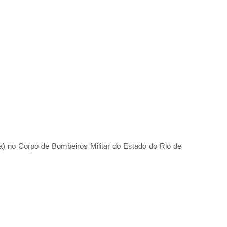
a) no Corpo de Bombeiros Militar do Estado do Rio de