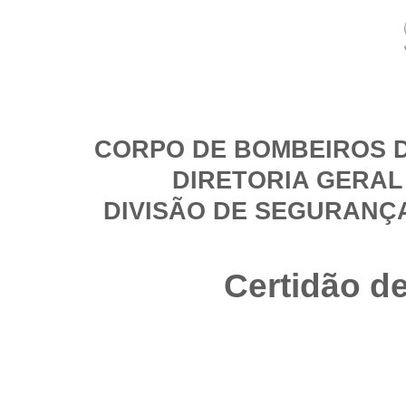
CORPO DE BOMBEIROS D
DIRETORIA GERAL
DIVISÃO DE SEGURANÇ
Certidão d