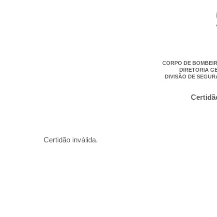
CORPO DE BOMBEIR
DIRETORIA G
DIVISÃO DE SEGUR
Certidã
Certidão inválida.