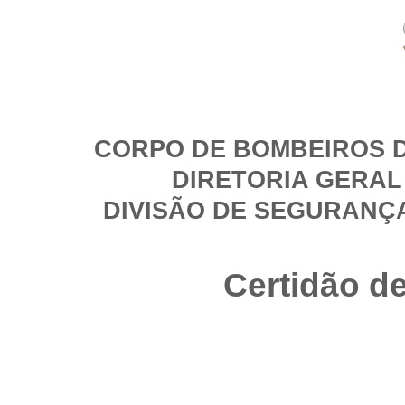
CORPO DE BOMBEIROS D
DIRETORIA GERAL
DIVISÃO DE SEGURANÇ
Certidão d