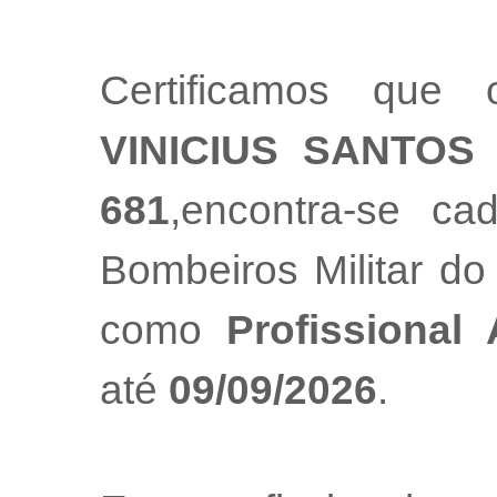
Certificamos que 
VINICIUS SANTOS 
681
,encontra-se ca
Bombeiros Militar do
como
Profissional
até
09/09/2026
.