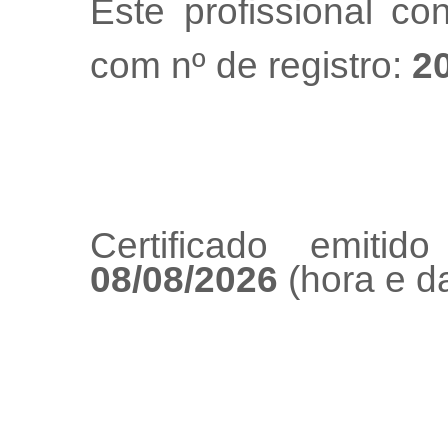
Este profissional co
com nº de registro:
2
Certificado emiti
08/08/2026
(hora e da