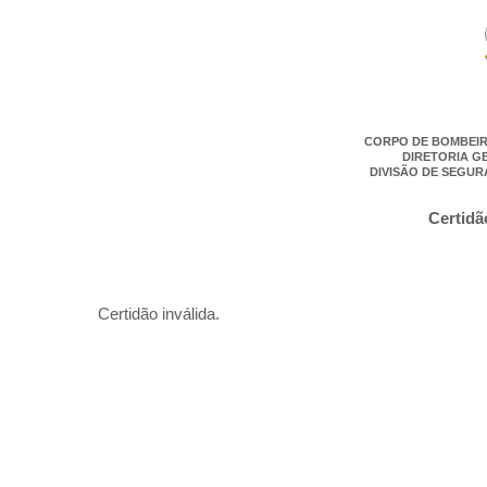
CORPO DE BOMBEIR
DIRETORIA G
DIVISÃO DE SEGUR
Certidã
Certidão inválida.