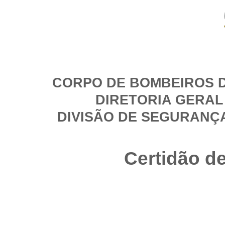
CORPO DE BOMBEIROS D
DIRETORIA GERAL
DIVISÃO DE SEGURANÇ
Certidão d