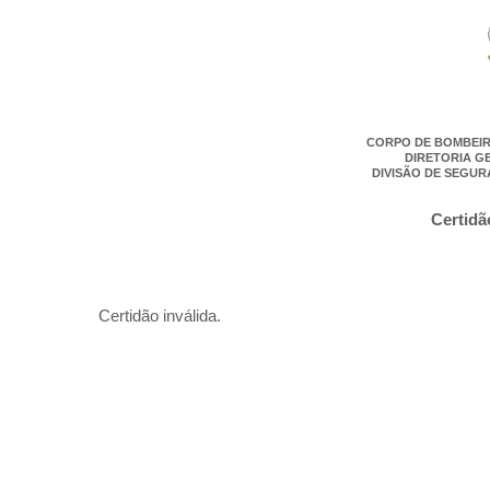
CORPO DE BOMBEIR
DIRETORIA G
DIVISÃO DE SEGUR
Certidã
Certidão inválida.