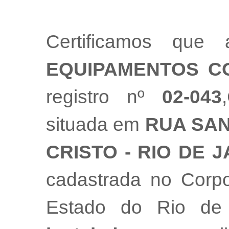
Certificamos qu
EQUIPAMENTOS C
registro nº
02-043
situada em
RUA SAN
CRISTO - RIO DE J
cadastrada no Corpo
Estado do Rio de