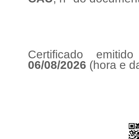
Certificado emiti
06/08/2026
(hora e da