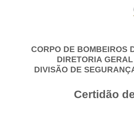
CORPO DE BOMBEIROS D
DIRETORIA GERAL
DIVISÃO DE SEGURANÇ
Certidão d