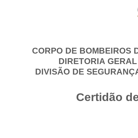
CORPO DE BOMBEIROS D
DIRETORIA GERAL
DIVISÃO DE SEGURANÇ
Certidão d