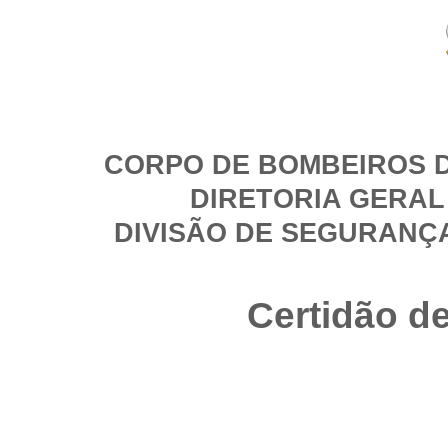
CORPO DE BOMBEIROS D
DIRETORIA GERAL
DIVISÃO DE SEGURANÇ
Certidão d