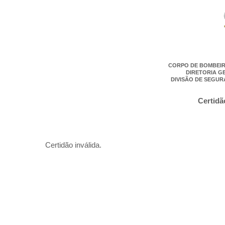
CORPO DE BOMBEIR
DIRETORIA G
DIVISÃO DE SEGUR
Certidã
Certidão inválida.