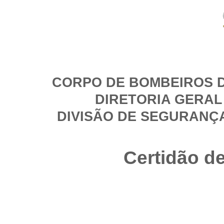
CORPO DE BOMBEIROS D
DIRETORIA GERAL
DIVISÃO DE SEGURANÇ
Certidão d