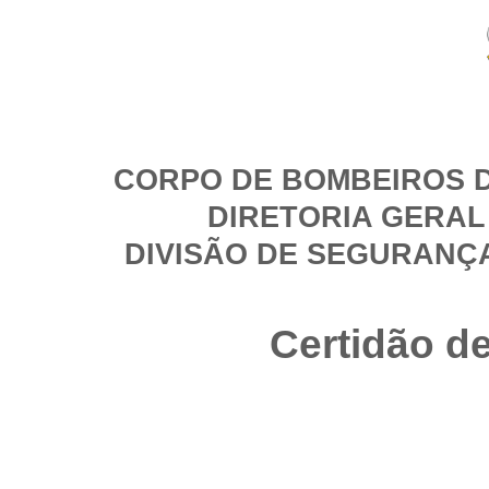
CORPO DE BOMBEIROS D
DIRETORIA GERAL
DIVISÃO DE SEGURANÇ
Certidão d