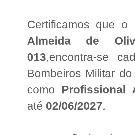
Certificamos que o 
Almeida de Oliv
013
,encontra-se ca
Bombeiros Militar do
como
Profissional
até
02/06/2027
.