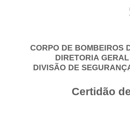
CORPO DE BOMBEIROS D
DIRETORIA GERAL
DIVISÃO DE SEGURANÇ
Certidão d