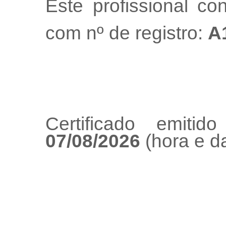
Este profissional co
com nº de registro:
A
Certificado emiti
07/08/2026
(hora e da