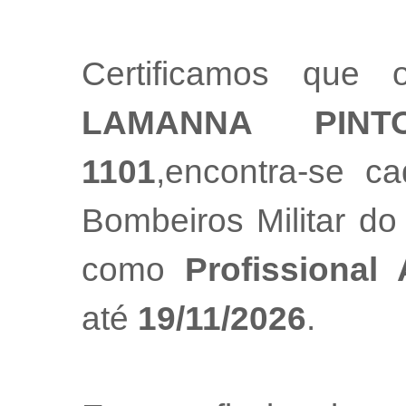
Certificamos que 
LAMANNA PINT
1101
,encontra-se c
Bombeiros Militar do
como
Profissional
até
19/11/2026
.