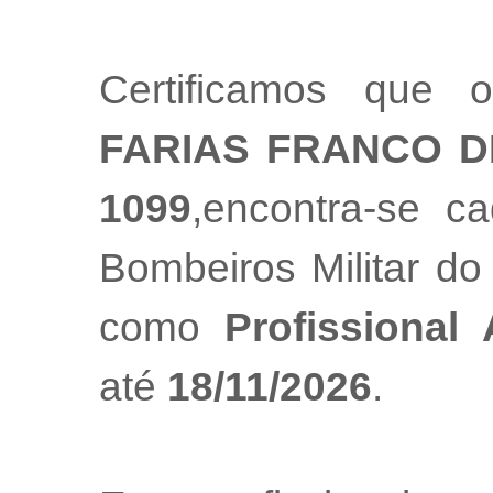
Certificamos que o
FARIAS FRANCO 
1099
,encontra-se c
Bombeiros Militar do
como
Profissional
até
18/11/2026
.