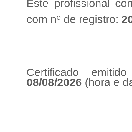
Este profissional co
com nº de registro:
2
Certificado emiti
08/08/2026
(hora e da