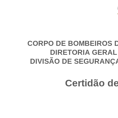
CORPO DE BOMBEIROS D
DIRETORIA GERAL
DIVISÃO DE SEGURANÇ
Certidão d