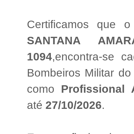
Certificamos que o
SANTANA AMAR
1094
,encontra-se c
Bombeiros Militar do
como
Profissional
até
27/10/2026
.