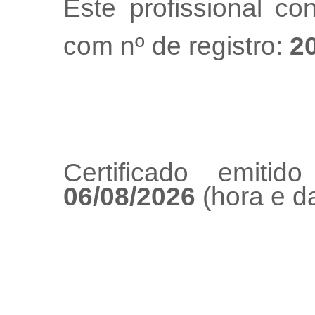
Este profissional co
com nº de registro:
2
Certificado emiti
06/08/2026
(hora e da