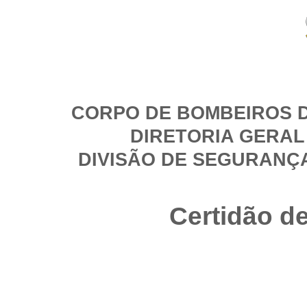
CORPO DE BOMBEIROS D
DIRETORIA GERAL
DIVISÃO DE SEGURANÇ
Certidão d