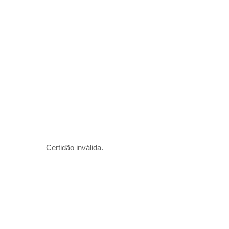
Certidão inválida.