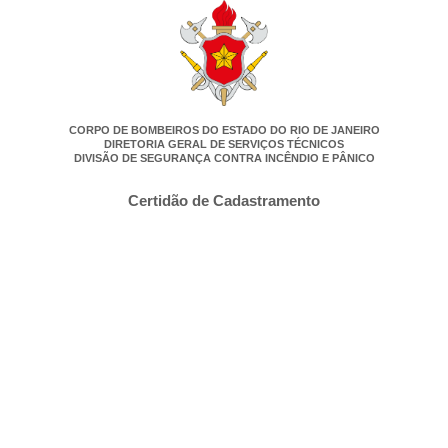
CORPO DE BOMBEIROS DO ESTADO DO RIO DE JANEIRO
DIRETORIA GERAL DE SERVIÇOS TÉCNICOS
DIVISÃO DE SEGURANÇA CONTRA INCÊNDIO E PÂNICO
Certidão de Cadastramento