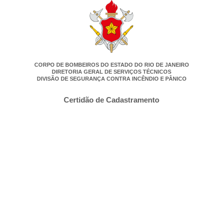
CORPO DE BOMBEIROS DO ESTADO DO RIO DE JANEIRO
DIRETORIA GERAL DE SERVIÇOS TÉCNICOS
DIVISÃO DE SEGURANÇA CONTRA INCÊNDIO E PÂNICO
Certidão de Cadastramento