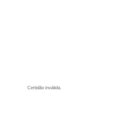
Certidão inválida.