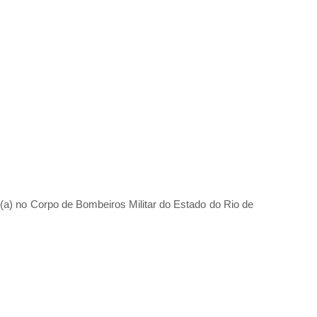
(a) no Corpo de Bombeiros Militar do Estado do Rio de