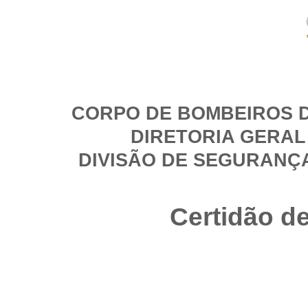
CORPO DE BOMBEIROS D
DIRETORIA GERAL
DIVISÃO DE SEGURANÇ
Certidão d