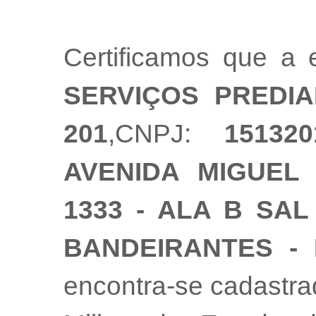
Certificamos que a
SERVIÇOS PREDIA
201
,CNPJ:
151320
AVENIDA MIGUEL
1333 - ALA B SAL
BANDEIRANTES - 
encontra-se cadastr