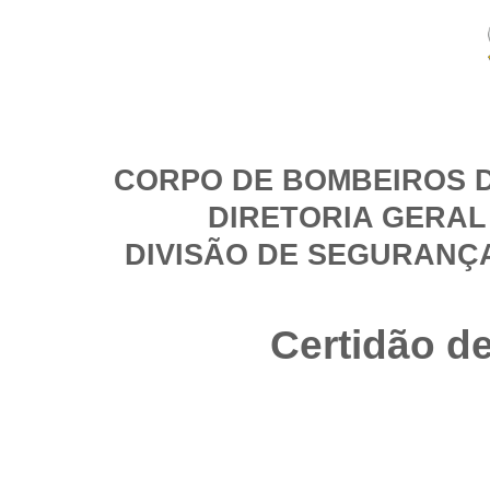
CORPO DE BOMBEIROS D
DIRETORIA GERAL
DIVISÃO DE SEGURANÇ
Certidão d