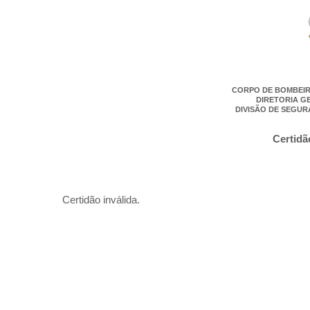
CORPO DE BOMBEIR
DIRETORIA G
DIVISÃO DE SEGUR
Certidã
Certidão inválida.